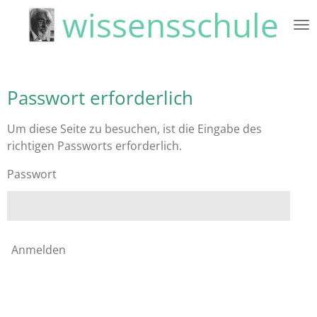
wissensschule
Zum
Hauptinhalt
springen
Passwort erforderlich
Um diese Seite zu besuchen, ist die Eingabe des
richtigen Passworts erforderlich.
Passwort
Anmelden