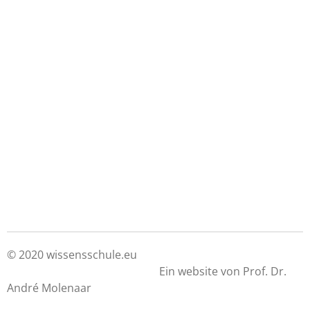
© 2020 wissensschule.eu
Ein website von Prof. Dr.
André Molenaar